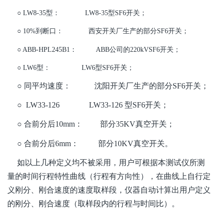
○ LW8-35型： LW8-35型SF6开关；
○ 10%到断口： 西安开关厂生产的部分SF6开关；
○ ABB-HPL245B1： ABB公司的220kVSF6开关；
○ LW6型： LW6型SF6开关；
○ 同平均速度： 沈阳开关厂生产的部分SF6开关；
○ LW33-126 LW33-126 型SF6开关；
○ 合前分后10mm： 部分35KV真空开关；
○ 合前分后6mm： 部分10KV真空开关。
如以上几种定义均不被采用，用户可根据本测试仪所测
量的时间行程特性曲线（行程有方向性），在曲线上自行定
义刚分、刚合速度的速度取样段，仪器自动计算出用户定义
的刚分、刚合速度（取样段内的行程与时间比）。