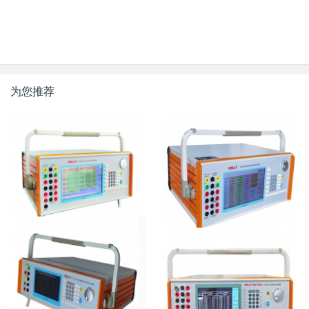
为您推荐
变电站综合自动化系统校验仪
多功能交流采样变送器检定装
置